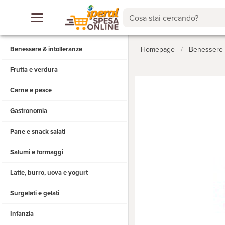
Cosa stai cercando?
Benessere & intolleranze
Homepage
/
Benessere &
Frutta e verdura
Carne e pesce
Gastronomia
Pane e snack salati
Salumi e formaggi
Latte, burro, uova e yogurt
Surgelati e gelati
Infanzia