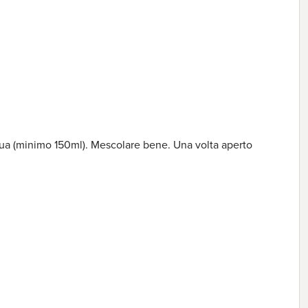
acqua (minimo 150ml). Mescolare bene. Una volta aperto