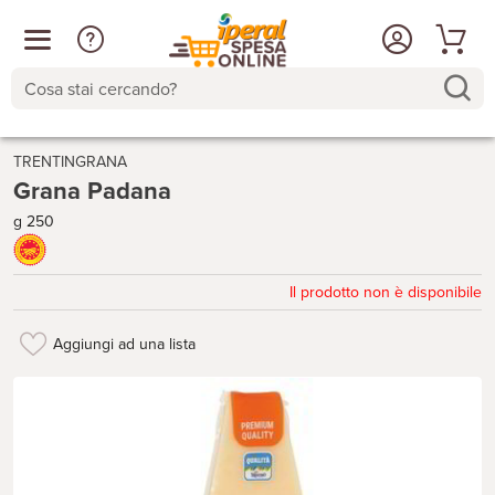
Cosa stai cercando?
TRENTINGRANA
Grana Padana
g 250
Il prodotto non è disponibile
Aggiungi ad una lista