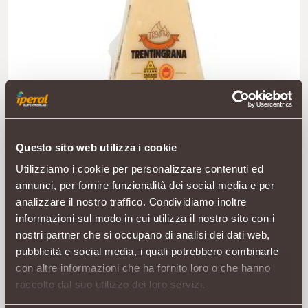
Questo sito web utilizza i cookie
Utilizziamo i cookie per personalizzare contenuti ed
annunci, per fornire funzionalità dei social media e per
analizzare il nostro traffico. Condividiamo inoltre
informazioni sul modo in cui utilizza il nostro sito con i
nostri partner che si occupano di analisi dei dati web,
pubblicità e social media, i quali potrebbero combinarle
con altre informazioni che ha fornito loro o che hanno
raccolto dal suo utilizzo dei loro servizi.