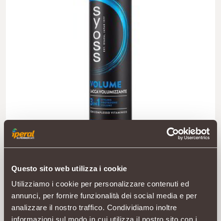
Questo sito web utilizza i cookie
Utilizziamo i cookie per personalizzare contenuti ed
annunci, per fornire funzionalità dei social media e per
analizzare il nostro traffico. Condividiamo inoltre
informazioni sul modo in cui utilizza il nostro sito con i