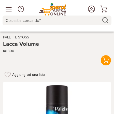
Cosa stai cercando?
PALETTE SYOSS
Lacca Volume
ml 300
Aggiungi ad una lista