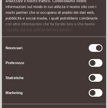
analizzare il nostro traffico. Condividiamo inoltre
informazioni sul modo in cui utilizza il nostro sito con i
nostri partner che si occupano di analisi dei dati web,
pubblicità e social media, i quali potrebbero combinarle
con altre informazioni che ha fornito loro o che hanno
raccolto dal suo utilizzo dei loro servizi.
Selezione
Necessari
del
consenso
Preferenze
Statistiche
Marketing