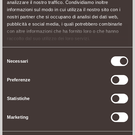
analizzare il nostro traffico. Condividiamo inoltre
informazioni sul modo in cui utilizza il nostro sito con i
nostri partner che si occupano di analisi dei dati web,
pubblicità e social media, i quali potrebbero combinarle
con altre informazioni che ha fornito loro o che hanno
raccolto dal suo utilizzo dei loro servizi.
Selezione
Necessari
del
consenso
Preferenze
Statistiche
Marketing