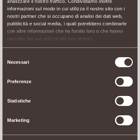
analizzare il nostro traffico. Condividiamo inoltre
informazioni sul modo in cui utilizza il nostro sito con i
nostri partner che si occupano di analisi dei dati web,
pubblicità e social media, i quali potrebbero combinarle
con altre informazioni che ha fornito loro o che hanno
raccolto dal suo utilizzo dei loro servizi.
Selezione
Necessari
del
consenso
Preferenze
Statistiche
Marketing