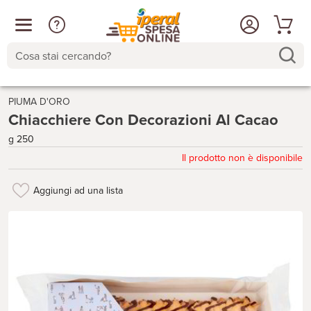
Cosa stai cercando?
PIUMA D'ORO
Chiacchiere Con Decorazioni Al Cacao
g 250
Il prodotto non è disponibile
Aggiungi ad una lista