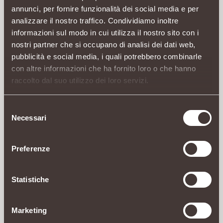
annunci, per fornire funzionalità dei social media e per
analizzare il nostro traffico. Condividiamo inoltre
informazioni sul modo in cui utilizza il nostro sito con i
nostri partner che si occupano di analisi dei dati web,
pubblicità e social media, i quali potrebbero combinarle
con altre informazioni che ha fornito loro o che hanno
raccolto dal suo utilizzo dei loro servizi.
Selezione
Necessari
del
consenso
Preferenze
Statistiche
Marketing