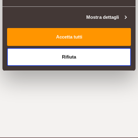
Mostra dettagli
Accetta tutti
Rifiuta