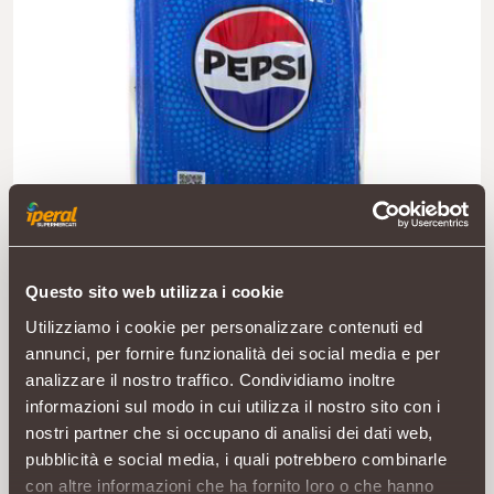
Questo sito web utilizza i cookie
Utilizziamo i cookie per personalizzare contenuti ed
annunci, per fornire funzionalità dei social media e per
analizzare il nostro traffico. Condividiamo inoltre
informazioni sul modo in cui utilizza il nostro sito con i
nostri partner che si occupano di analisi dei dati web,
pubblicità e social media, i quali potrebbero combinarle
con altre informazioni che ha fornito loro o che hanno