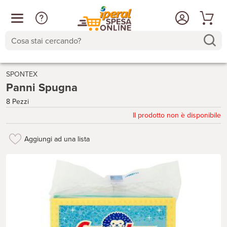
Cosa stai cercando?
SPONTEX
Panni Spugna
8 Pezzi
Il prodotto non è disponibile
Aggiungi ad una lista