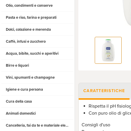
Olio, condimenti e conserve
Pasta e riso, farina e preparati
Dolci, colazione e merenda
Caffè, infusi e zucchero
Acqua, bibite, succhi e aperitivi
Birre e liquori
Vini, spumanti e champagne
Igiene e cura persona
CARATTERISTICHE
Cura della casa
Rispetta il pH fisiolo
Con puro olio di glic
Animali domestici
Consigli d'uso
Cancelleria, fai da te e materiale elettrico