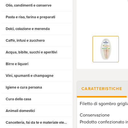
Olio, condimenti e conserve
Pasta e riso, farina e preparati
Dolci, colazione e merenda
Caffè, infusi e zucchero
Acqua, bibite, succhi e aperitivi
Birre e liquori
Vini, spumanti e champagne
Igiene e cura persona
CARATTERISTICHE
Cura della casa
Filetto di sgombro grigli
Animali domestici
Conservazione
Prodotto confezionato i
Cancelleria, fai da te e materiale elettrico