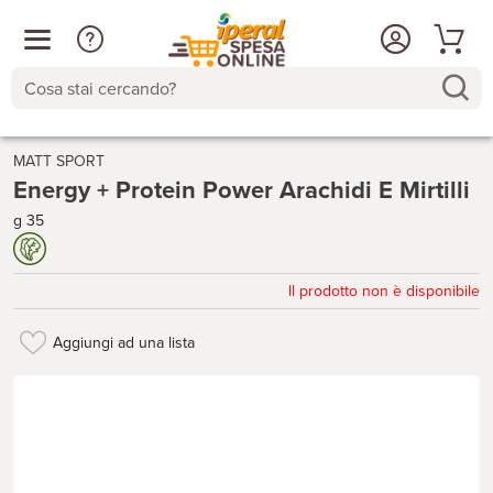
Cosa stai cercando?
MATT SPORT
Energy + Protein Power Arachidi E Mirtilli
g 35
Il prodotto non è disponibile
Aggiungi ad una lista