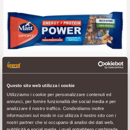
Questo sito web utilizza i cookie
Utilizziamo i cookie per personalizzare contenuti ed
annunci, per fornire funzionalità dei social media e per
analizzare il nostro traffico. Condividiamo inoltre
informazioni sul modo in cui utilizza il nostro sito con i
nostri partner che si occupano di analisi dei dati web,
pubblicità e social media, i quali potrebbero combinarle