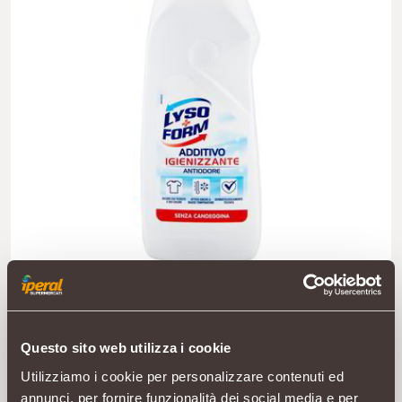
Questo sito web utilizza i cookie
Utilizziamo i cookie per personalizzare contenuti ed
annunci, per fornire funzionalità dei social media e per