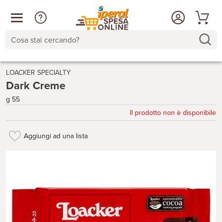
Cosa stai cercando?
LOACKER SPECIALTY
Dark Creme
g 55
Il prodotto non è disponibile
Aggiungi ad una lista