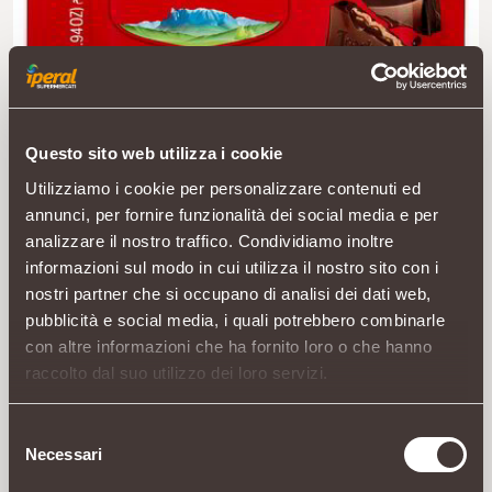
Questo sito web utilizza i cookie
Utilizziamo i cookie per personalizzare contenuti ed
annunci, per fornire funzionalità dei social media e per
analizzare il nostro traffico. Condividiamo inoltre
informazioni sul modo in cui utilizza il nostro sito con i
nostri partner che si occupano di analisi dei dati web,
pubblicità e social media, i quali potrebbero combinarle
con altre informazioni che ha fornito loro o che hanno
raccolto dal suo utilizzo dei loro servizi.
Selezione
Necessari
del
consenso