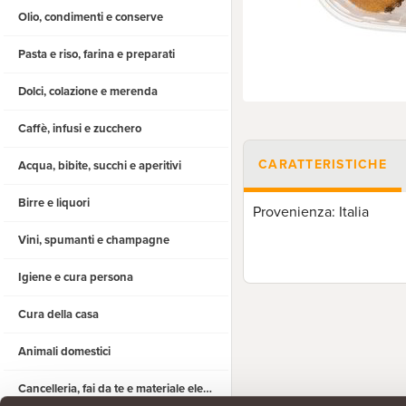
Olio, condimenti e conserve
Pasta e riso, farina e preparati
Dolci, colazione e merenda
Caffè, infusi e zucchero
CARATTERISTICHE
Acqua, bibite, succhi e aperitivi
Birre e liquori
Provenienza: Italia
Vini, spumanti e champagne
Igiene e cura persona
Cura della casa
Animali domestici
Cancelleria, fai da te e materiale elettrico