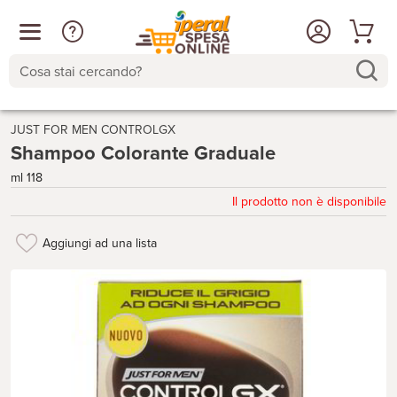
Cosa stai cercando?
JUST FOR MEN CONTROLGX
Shampoo Colorante Graduale
ml 118
Il prodotto non è disponibile
Aggiungi ad una lista