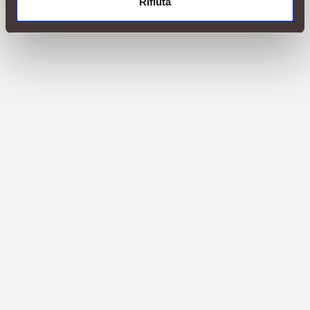
Rifiuta