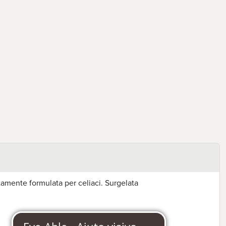
tamente formulata per celiaci. Surgelata