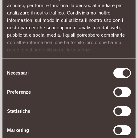
annunci, per fornire funzionalità dei social media e per
analizzare il nostro traffico. Condividiamo inoltre
informazioni sul modo in cui utilizza il nostro sito con i
nostri partner che si occupano di analisi dei dati web,
pubblicità e social media, i quali potrebbero combinarle
con altre informazioni che ha fornito loro o che hanno
raccolto dal suo utilizzo dei loro servizi.
Selezione
Necessari
del
consenso
Preferenze
Statistiche
Marketing