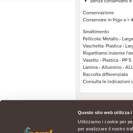
Senza conservanti e 
Conservazione
Conservare in frigo a +
Smaltimento
Pellicola: Metallo - Larg
Vaschetta: Plastica - Lar
Rispettiamo insieme l'a
Vasetto - Plastica - PP 5
Lamina - Alluminio - AL
Raccolta differenziata
Consulta le indicazioni
Questo sito web utilizza i
Utilizziamo i cookie per pe
per analizzare il nostro tra