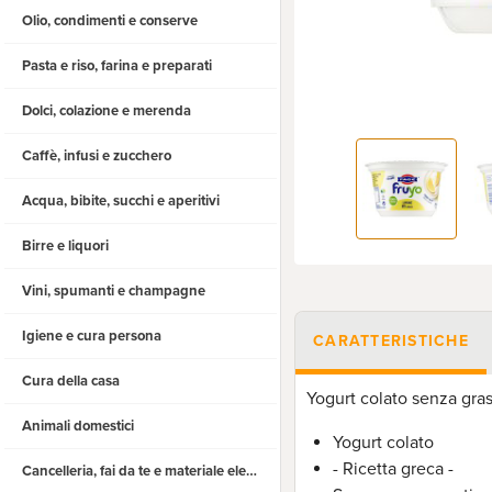
Olio, condimenti e conserve
Pasta e riso, farina e preparati
Dolci, colazione e merenda
Caffè, infusi e zucchero
Acqua, bibite, succhi e aperitivi
Birre e liquori
Vini, spumanti e champagne
Igiene e cura persona
CARATTERISTICHE
Cura della casa
Yogurt colato senza gras
Animali domestici
Yogurt colato
- Ricetta greca -
Cancelleria, fai da te e materiale elettrico