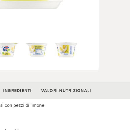
INGREDIENTI
VALORI NUTRIZIONALI
si con pezzi di limone