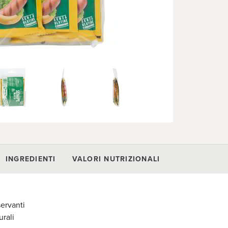
INGREDIENTI
VALORI NUTRIZIONALI
ervanti
urali