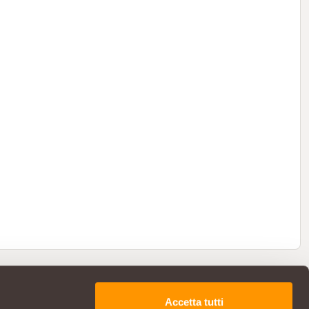
Accetta tutti