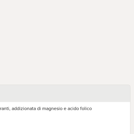
ranti, addizionata di magnesio e acido folico