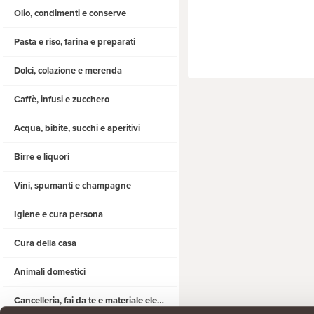
Olio, condimenti e conserve
Pasta e riso, farina e preparati
Dolci, colazione e merenda
Caffè, infusi e zucchero
Acqua, bibite, succhi e aperitivi
Birre e liquori
Vini, spumanti e champagne
Igiene e cura persona
Cura della casa
Animali domestici
Cancelleria, fai da te e materiale elettrico