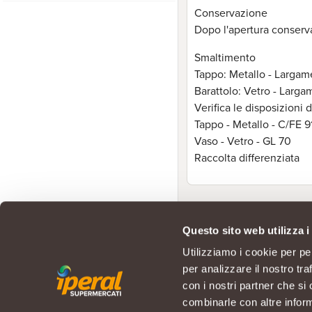
Conservazione
Dopo l'apertura conserv
Smaltimento
Tappo: Metallo - Largame
Barattolo: Vetro - Largam
Verifica le disposizioni
Tappo - Metallo - C/FE 9
Vaso - Vetro - GL 70
Raccolta differenziata
Questo sito web utilizza i
Utilizziamo i cookie per pe
per analizzare il nostro tra
con i nostri partner che si
combinarle con altre inform