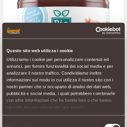
Questo sito web utilizza i cookie
Utilizziamo i cookie per personalizzare contenuti ed
annunci, per fornire funzionalità dei social media e per
analizzare il nostro traffico. Condividiamo inoltre
informazioni sul modo in cui utilizza il nostro sito con i
nostri partner che si occupano di analisi dei dati web,
pubblicità e social media, i quali potrebbero combinarle
con altre informazioni che ha fornito loro o che hanno
raccolto dal suo utilizzo dei loro servizi.
Selezione