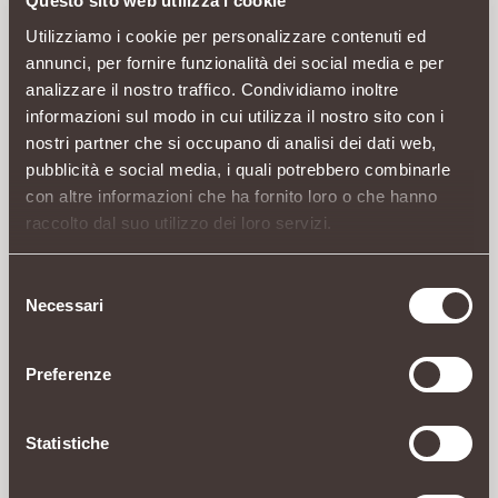
Questo sito web utilizza i cookie
Utilizziamo i cookie per personalizzare contenuti ed
annunci, per fornire funzionalità dei social media e per
analizzare il nostro traffico. Condividiamo inoltre
informazioni sul modo in cui utilizza il nostro sito con i
nostri partner che si occupano di analisi dei dati web,
pubblicità e social media, i quali potrebbero combinarle
con altre informazioni che ha fornito loro o che hanno
raccolto dal suo utilizzo dei loro servizi.
Selezione
Necessari
del
consenso
Preferenze
Statistiche