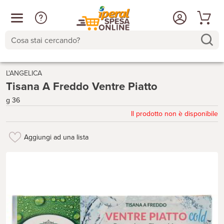
Cosa stai cercando?
L'ANGELICA
Tisana A Freddo Ventre Piatto
g 36
Il prodotto non è disponibile
Aggiungi ad una lista