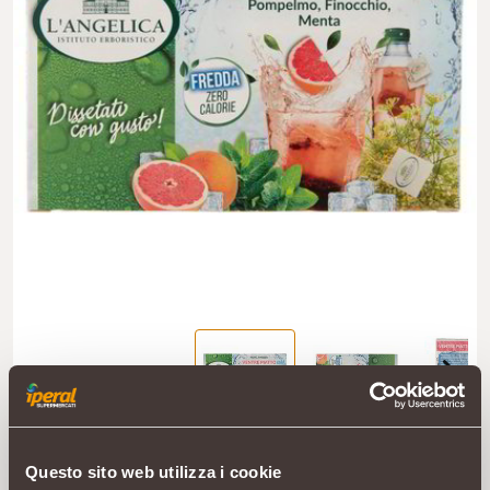
Questo sito web utilizza i cookie