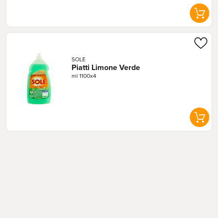
SOLE
Piatti Limone Verde
ml 1100x4