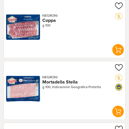
NEGRONI
Coppa
g 100
NEGRONI
Mortadella Stella
g 100, Indicazione Geografica Protetta