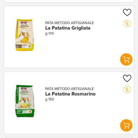
PATA METODO ARTIGIANALE
La Patatina Grigliata
g 130
PATA METODO ARTIGIANALE
La Patatina Rosmarino
g 150